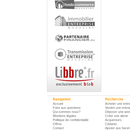
Navigation
Recherche
Accueil
Acheter une entre
Foire aux questions
Vendre une entre
Qui sommes nous?
Déposer une ann
Mentions légales
Créer une alerte
Politique de confidentialité
Acquereurs
Offres
Cédants
Contact
Ajouter aux favor