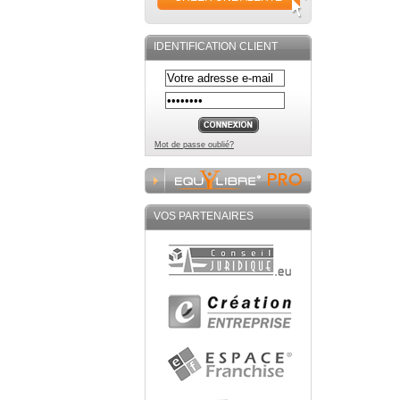
IDENTIFICATION CLIENT
Mot de passe oublié?
VOS PARTENAIRES