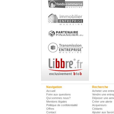
Navigation
Recherche
Accueil
Acheter une entre
Foire aux questions
Vendre une entre
Qui sommes nous?
Déposer une ann
Mentions légales
Créer une alerte
Politique de confidentialité
Acquereurs
Offres
Cédants
Contact
Ajouter aux favor