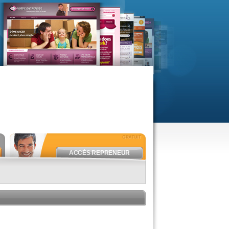
ACCÈS REPRENEUR