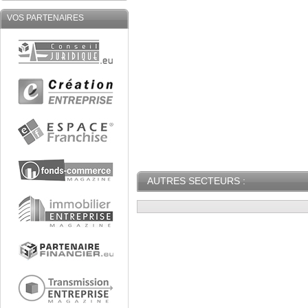
VOS PARTENAIRES
AUTRES SECTEURS :