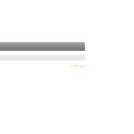
Archives