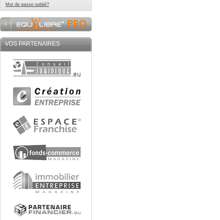
Mot de passe oublié?
VOS PARTENAIRES