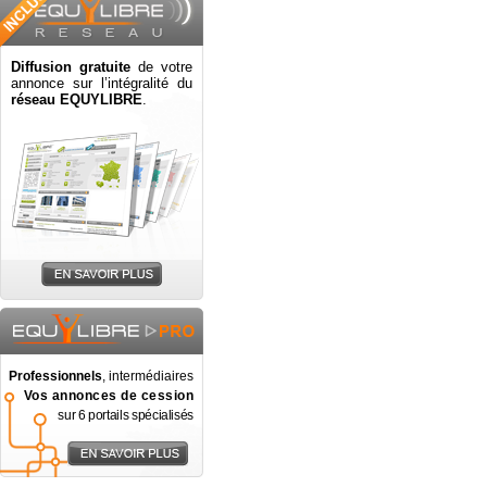
Diffusion gratuite
de votre
annonce sur l’intégralité du
réseau EQUYLIBRE
.
Professionnels
, intermédiaires
Vos annonces de cession
sur 6 portails spécialisés