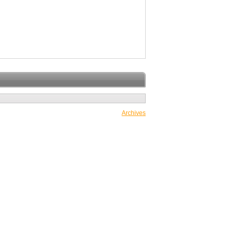
Archives