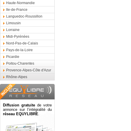
Haute-Normandie
Ile-de-France
Languedoc-Roussillon
Limousin
Lorraine
Midi-Pyrénées
Nord-Pas-de-Calais
Pays-de-la-Loire
Picardie
Poitou-Charentes
Provence-Alpes-Côte d'Azur
Rhône-Alpes
Diffusion gratuite
de votre
annonce sur l’intégralité du
réseau EQUYLIBRE
.