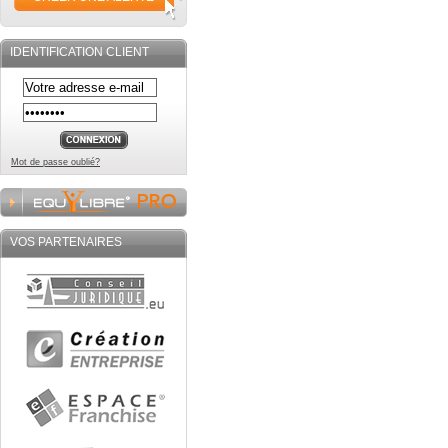
IDENTIFICATION CLIENT
Mot de passe oublié?
VOS PARTENAIRES